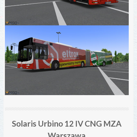
Solaris Urbino 12 IV CNG MZA
Warszawa