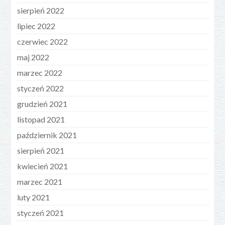
sierpień 2022
lipiec 2022
czerwiec 2022
maj 2022
marzec 2022
styczeń 2022
grudzień 2021
listopad 2021
październik 2021
sierpień 2021
kwiecień 2021
marzec 2021
luty 2021
styczeń 2021