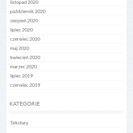
listopad 2020
październik 2020
sierpień 2020
lipiec 2020
czerwiec 2020
maj 2020
kwiecień 2020
marzec 2020
lipiec 2019
czerwiec 2019
KATEGORIE
Tekstury