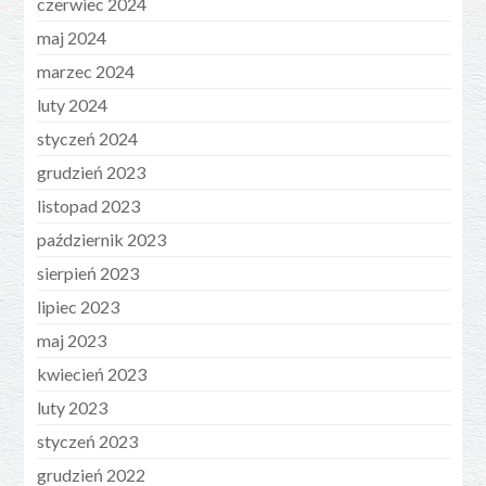
czerwiec 2024
maj 2024
marzec 2024
luty 2024
styczeń 2024
grudzień 2023
listopad 2023
październik 2023
sierpień 2023
lipiec 2023
maj 2023
kwiecień 2023
luty 2023
styczeń 2023
grudzień 2022