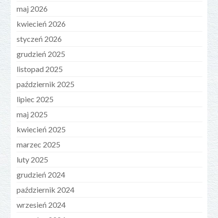
maj 2026
kwiecień 2026
styczeń 2026
grudzień 2025
listopad 2025
październik 2025
lipiec 2025
maj 2025
kwiecień 2025
marzec 2025
luty 2025
grudzień 2024
październik 2024
wrzesień 2024