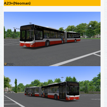
A23+(Neoman)