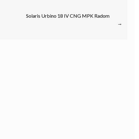
Solaris Urbino 18 IV CNG MPK Radom
→