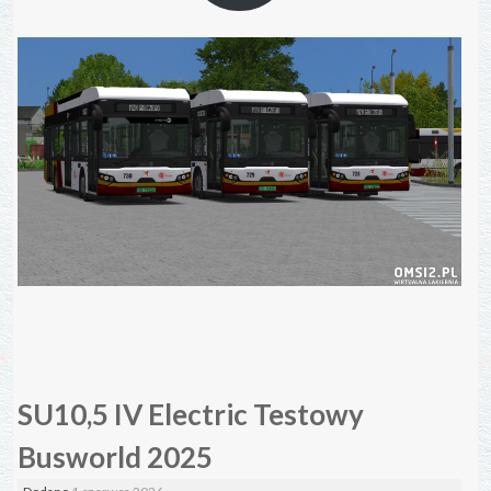
SU10,5 IV Electric Testowy
Busworld 2025