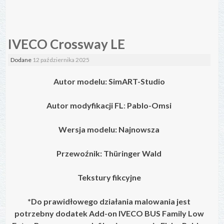
IVECO Crossway LE
Dodane
12 października 2025
Autor modelu: SimART-Studio
Autor modyfikacji FL
:
Pablo-Omsi
Wersja modelu: Najnowsza
Przewoźnik: Thüringer Wald
Tekstury fikcyjne
*Do prawidłowego działania malowania jest
potrzebny dodatek Add-on IVECO BUS Family Low