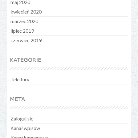
maj 2020
kwiecień 2020
marzec 2020
lipiec 2019
czerwiec 2019
KATEGORIE
Tekstury
META
Zaloguj się
Kanał wpisów
Kanał komentarzy