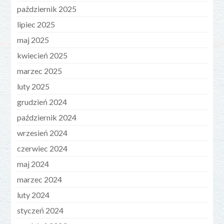
październik 2025
lipiec 2025
maj 2025
kwiecień 2025
marzec 2025
luty 2025
grudzień 2024
październik 2024
wrzesień 2024
czerwiec 2024
maj 2024
marzec 2024
luty 2024
styczeń 2024