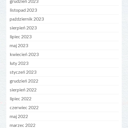
grudzień 2023
listopad 2023
październik 2023
sierpień 2023
lipiec 2023
maj 2023
kwiecień 2023
luty 2023
styczeń 2023
grudzień 2022
sierpień 2022
lipiec 2022
czerwiec 2022
maj 2022
marzec 2022