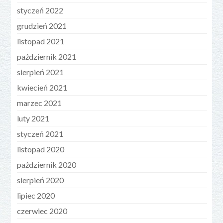
styczeń 2022
grudzień 2021
listopad 2021
październik 2021
sierpień 2021
kwiecień 2021
marzec 2021
luty 2021
styczeń 2021
listopad 2020
październik 2020
sierpień 2020
lipiec 2020
czerwiec 2020