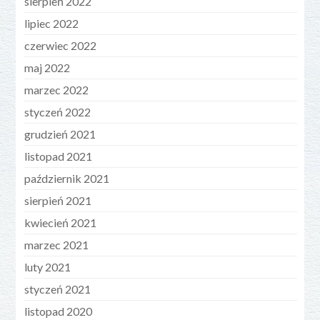
sierpień 2022
lipiec 2022
czerwiec 2022
maj 2022
marzec 2022
styczeń 2022
grudzień 2021
listopad 2021
październik 2021
sierpień 2021
kwiecień 2021
marzec 2021
luty 2021
styczeń 2021
listopad 2020