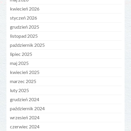
kwiecień 2026
styczeń 2026
grudzień 2025
listopad 2025
październik 2025
lipiec 2025
maj 2025
kwiecień 2025
marzec 2025
luty 2025
grudzień 2024
październik 2024
wrzesień 2024
czerwiec 2024