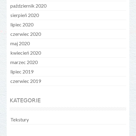
październik 2020
sierpień 2020
lipiec 2020
czerwiec 2020
maj 2020
kwiecień 2020
marzec 2020
lipiec 2019
czerwiec 2019
KATEGORIE
Tekstury