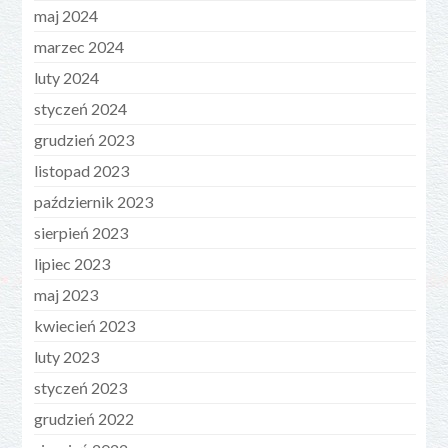
maj 2024
marzec 2024
luty 2024
styczeń 2024
grudzień 2023
listopad 2023
październik 2023
sierpień 2023
lipiec 2023
maj 2023
kwiecień 2023
luty 2023
styczeń 2023
grudzień 2022