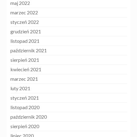
maj 2022
marzec 2022
styczeń 2022
grudzień 2021
listopad 2021
październik 2021
sierpień 2021
kwiecień 2021
marzec 2021
luty 2021
styczeń 2021
listopad 2020
październik 2020
sierpień 2020
lipiec 2020