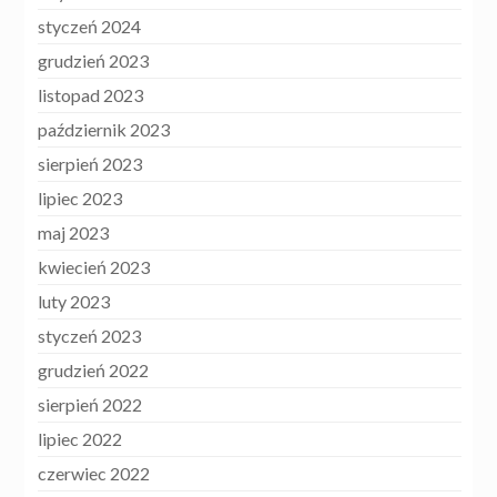
styczeń 2024
grudzień 2023
listopad 2023
październik 2023
sierpień 2023
lipiec 2023
maj 2023
kwiecień 2023
luty 2023
styczeń 2023
grudzień 2022
sierpień 2022
lipiec 2022
czerwiec 2022