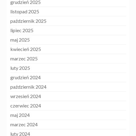
grudzień 2025
listopad 2025
październik 2025
lipiec 2025
maj 2025
kwiecień 2025
marzec 2025
luty 2025
grudzień 2024
październik 2024
wrzesień 2024
czerwiec 2024
maj 2024
marzec 2024
luty 2024