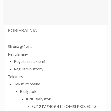
POBIERALNIA
Strona główna
Regulaminy
Regulamin lakierni
Regulamin strony
Tekstury
Tekstury realne
Białystok
KPK Białystok
SU12 IV #409-412 (OMSI PROJECTS)