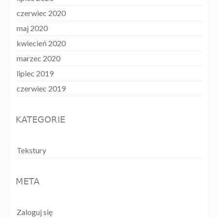
czerwiec 2020
maj 2020
kwiecień 2020
marzec 2020
lipiec 2019
czerwiec 2019
KATEGORIE
Tekstury
META
Zaloguj się